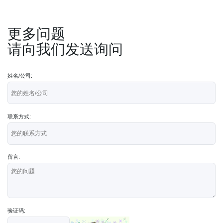
更多问题
请向我们发送询问
姓名/公司:
联系方式:
留言:
验证码: