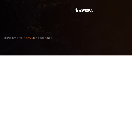
网站首页
关于我们
产品中心
客户服务
联系我们