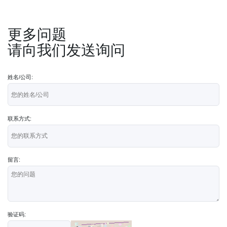
更多问题
请向我们发送询问
姓名/公司:
联系方式:
留言:
验证码: